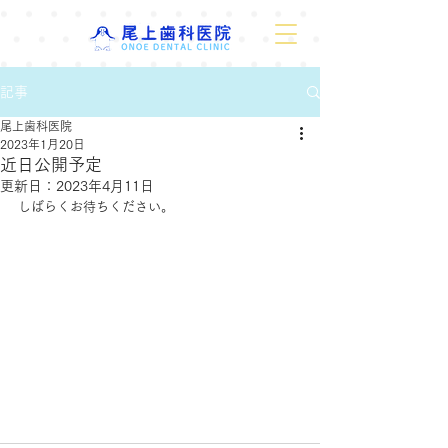
記事
尾上歯科医院
2023年1月20日
近日公開予定
更新日：
2023年4月11日
しばらくお待ちください。