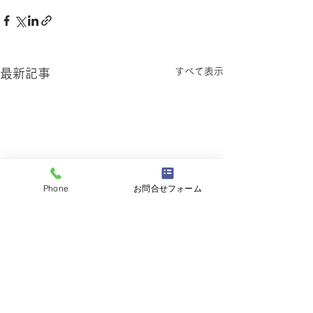
すべて表示
最新記事
Phone
お問合せフォーム